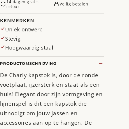
14 dagen gratis
Veilig betalen
retour
KENMERKEN
Uniek ontwerp
Stevig
Hoogwaardig staal
PRODUCTOMSCHRIJVING
De Charly kapstok is, door de ronde
voetplaat, ijzersterk en staat als een
huis! Elegant door zijn vormgeving en
lijnenspel is dit een kapstok die
uitnodigt om jouw jassen en
accessoires aan op te hangen. De