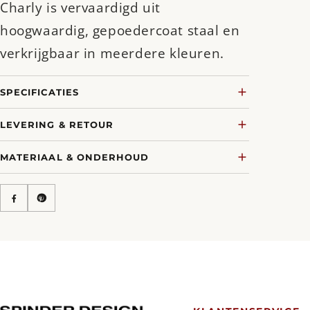
Charly is vervaardigd uit
hoogwaardig, gepoedercoat staal en
verkrijgbaar in meerdere kleuren.
SPECIFICATIES
LEVERING & RETOUR
MATERIAAL & ONDERHOUD