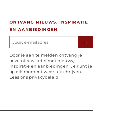
ONTVANG NIEUWS, INSPIRATIE
EN AANBIEDINGEN
E-mailadres
→
Door je aan te melden ontvang je
onze nieuwsbrief met nieuws,
inspiratie en aanbiedingen. Je kunt je
op elk moment weer uitschrijven.
Lees ons
privacybeleid
.