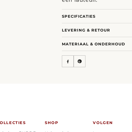
SPECIFICATIES
LEVERING & RETOUR
MATERIAAL & ONDERHOUD
OLLECTIES
SHOP
VOLGEN