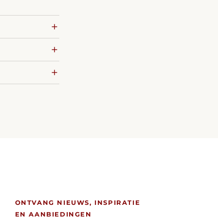
ONTVANG NIEUWS, INSPIRATIE
EN AANBIEDINGEN