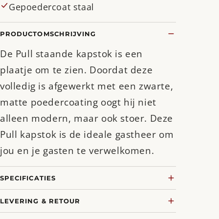
Gepoedercoat staal
PRODUCTOMSCHRIJVING
De Pull staande kapstok is een
plaatje om te zien. Doordat deze
volledig is afgewerkt met een zwarte,
matte poedercoating oogt hij niet
alleen modern, maar ook stoer. Deze
Pull kapstok is de ideale gastheer om
jou en je gasten te verwelkomen.
SPECIFICATIES
LEVERING & RETOUR