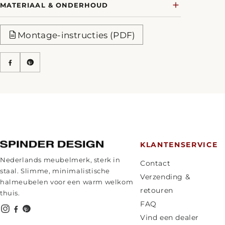
MATERIAAL & ONDERHOUD
Montage-instructies (PDF)
KLANTENSERVICE
Nederlands meubelmerk, sterk in
Contact
staal. Slimme, minimalistische
Verzending &
halmeubelen voor een warm welkom
retouren
thuis.
FAQ
Vind een dealer