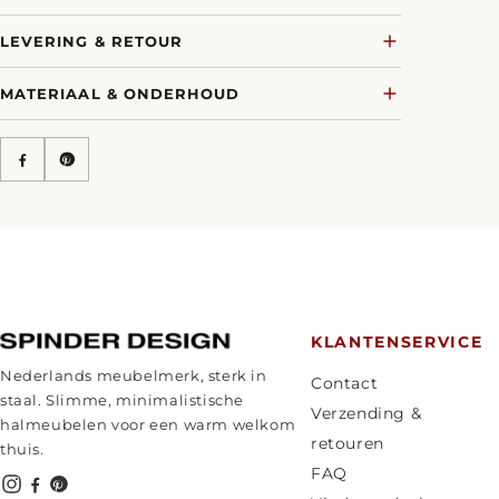
LEVERING & RETOUR
MATERIAAL & ONDERHOUD
KLANTENSERVICE
Nederlands meubelmerk, sterk in
Contact
staal. Slimme, minimalistische
Verzending &
halmeubelen voor een warm welkom
retouren
thuis.
FAQ