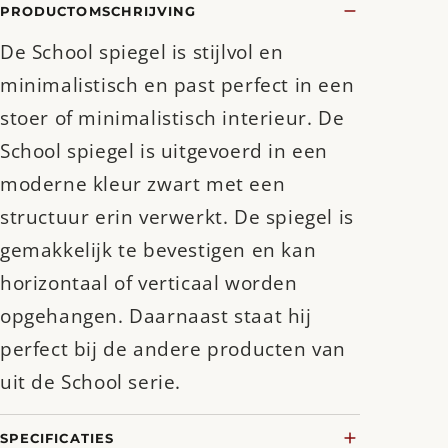
PRODUCTOMSCHRIJVING
De School spiegel is stijlvol en
minimalistisch en past perfect in een
stoer of minimalistisch interieur. De
School spiegel is uitgevoerd in een
moderne kleur zwart met een
structuur erin verwerkt. De spiegel is
gemakkelijk te bevestigen en kan
horizontaal of verticaal worden
opgehangen. Daarnaast staat hij
perfect bij de andere producten van
uit de School serie.
SPECIFICATIES