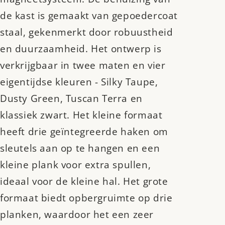
de kast is gemaakt van gepoedercoat
staal, gekenmerkt door robuustheid
en duurzaamheid. Het ontwerp is
verkrijgbaar in twee maten en vier
eigentijdse kleuren - Silky Taupe,
Dusty Green, Tuscan Terra en
klassiek zwart. Het kleine formaat
heeft drie geïntegreerde haken om
sleutels aan op te hangen en een
kleine plank voor extra spullen,
ideaal voor de kleine hal. Het grote
formaat biedt opbergruimte op drie
planken, waardoor het een zeer