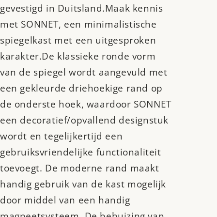
gevestigd in Duitsland.Maak kennis
met SONNET, een minimalistische
spiegelkast met een uitgesproken
karakter.De klassieke ronde vorm
van de spiegel wordt aangevuld met
een gekleurde driehoekige rand op
de onderste hoek, waardoor SONNET
een decoratief/opvallend designstuk
wordt en tegelijkertijd een
gebruiksvriendelijke functionaliteit
toevoegt. De moderne rand maakt
handig gebruik van de kast mogelijk
door middel van een handig
magneetsysteem. De behuizing van