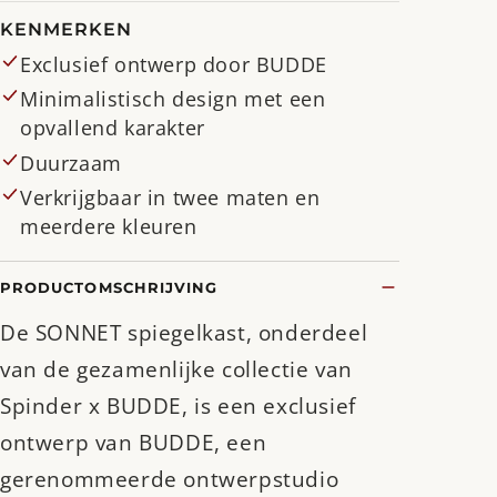
KENMERKEN
Exclusief ontwerp door BUDDE
Minimalistisch design met een
opvallend karakter
Duurzaam
Verkrijgbaar in twee maten en
meerdere kleuren
PRODUCTOMSCHRIJVING
De SONNET spiegelkast, onderdeel
van de gezamenlijke collectie van
Spinder x BUDDE, is een exclusief
ontwerp van BUDDE, een
gerenommeerde ontwerpstudio