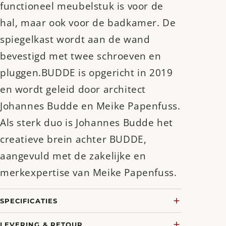
functioneel meubelstuk is voor de
hal, maar ook voor de badkamer. De
spiegelkast wordt aan de wand
bevestigd met twee schroeven en
pluggen.BUDDE is opgericht in 2019
en wordt geleid door architect
Johannes Budde en Meike Papenfuss.
Als sterk duo is Johannes Budde het
creatieve brein achter BUDDE,
aangevuld met de zakelijke en
merkexpertise van Meike Papenfuss.
SPECIFICATIES
LEVERING & RETOUR