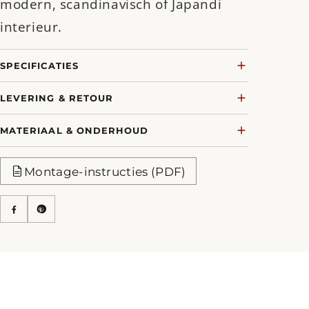
modern, scandinavisch of Japandi
interieur.
SPECIFICATIES
LEVERING & RETOUR
MATERIAAL & ONDERHOUD
Montage-instructies (PDF)