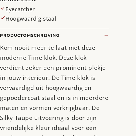
Eyecatcher
Hoogwaardig staal
PRODUCTOMSCHRIJVING
Kom nooit meer te laat met deze
moderne Time klok. Deze klok
verdient zeker een prominent plekje
in jouw interieur. De Time klok is
vervaardigd uit hoogwaardig en
gepoedercoat staal en is in meerdere
maten en vormen verkrijgbaar. De
Silky Taupe uitvoering is door zijn
vriendelijke kleur ideaal voor een