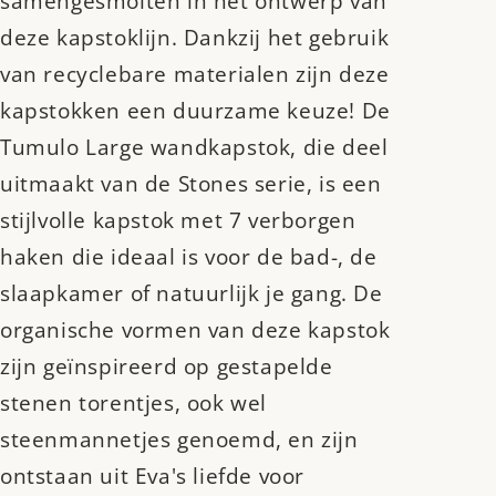
samengesmolten in het ontwerp van
deze kapstoklijn. Dankzij het gebruik
van recyclebare materialen zijn deze
kapstokken een duurzame keuze! De
Tumulo Large wandkapstok, die deel
uitmaakt van de Stones serie, is een
stijlvolle kapstok met 7 verborgen
haken die ideaal is voor de bad-, de
slaapkamer of natuurlijk je gang. De
organische vormen van deze kapstok
zijn geïnspireerd op gestapelde
stenen torentjes, ook wel
steenmannetjes genoemd, en zijn
ontstaan uit Eva's liefde voor