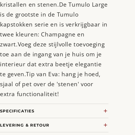
kristallen en stenen.De Tumulo Large
is de grootste in de Tumulo
kapstokken serie en is verkrijgbaar in
twee kleuren: Champagne en
zwart.Voeg deze stijlvolle toevoeging
toe aan de ingang van je huis om je
interieur dat extra beetje elegantie
te geven.Tip van Eva: hang je hoed,
sjaal of pet over de 'stenen' voor
extra functionaliteit!
SPECIFICATIES
LEVERING & RETOUR