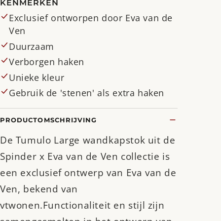
KENMERKEN
Exclusief ontworpen door Eva van de
Ven
Duurzaam
Verborgen haken
Unieke kleur
Gebruik de 'stenen' als extra haken
PRODUCTOMSCHRIJVING
De Tumulo Large wandkapstok uit de
Spinder x Eva van de Ven collectie is
een exclusief ontwerp van Eva van de
Ven, bekend van
vtwonen.Functionaliteit en stijl zijn