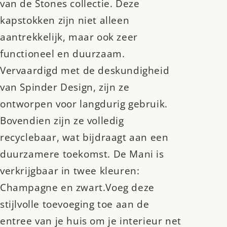
van de Stones collectie. Deze
kapstokken zijn niet alleen
aantrekkelijk, maar ook zeer
functioneel en duurzaam.
Vervaardigd met de deskundigheid
van Spinder Design, zijn ze
ontworpen voor langdurig gebruik.
Bovendien zijn ze volledig
recyclebaar, wat bijdraagt aan een
duurzamere toekomst. De Mani is
verkrijgbaar in twee kleuren:
Champagne en zwart.Voeg deze
stijlvolle toevoeging toe aan de
entree van je huis om je interieur net