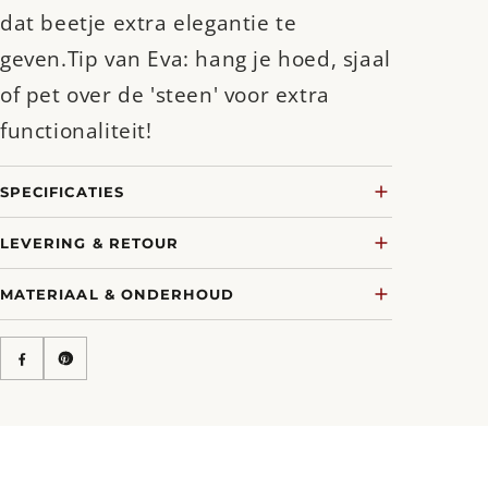
dat beetje extra elegantie te
geven.Tip van Eva: hang je hoed, sjaal
of pet over de 'steen' voor extra
functionaliteit!
SPECIFICATIES
LEVERING & RETOUR
MATERIAAL & ONDERHOUD