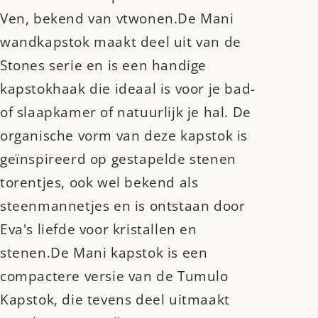
Ven, bekend van vtwonen.De Mani
wandkapstok maakt deel uit van de
Stones serie en is een handige
kapstokhaak die ideaal is voor je bad-
of slaapkamer of natuurlijk je hal. De
organische vorm van deze kapstok is
geïnspireerd op gestapelde stenen
torentjes, ook wel bekend als
steenmannetjes en is ontstaan door
Eva's liefde voor kristallen en
stenen.De Mani kapstok is een
compactere versie van de Tumulo
Kapstok, die tevens deel uitmaakt