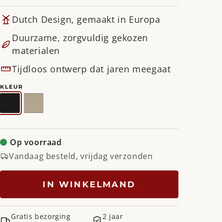
Dutch Design, gemaakt in Europa
Duurzame, zorgvuldig gekozen
materialen
Tijdloos ontwerp dat jaren meegaat
KLEUR
Zwart
Champagne
Op voorraad
Vandaag besteld, vrijdag verzonden
IN WINKELMAND
Gratis bezorging
2 jaar