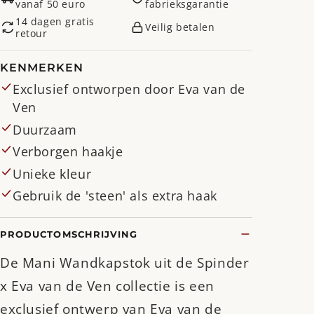
vanaf 50 euro
fabrieksgarantie
14 dagen gratis
Veilig betalen
retour
KENMERKEN
Exclusief ontworpen door Eva van de
Ven
Duurzaam
Verborgen haakje
Unieke kleur
Gebruik de 'steen' als extra haak
PRODUCTOMSCHRIJVING
De Mani Wandkapstok uit de Spinder
x Eva van de Ven collectie is een
exclusief ontwerp van Eva van de